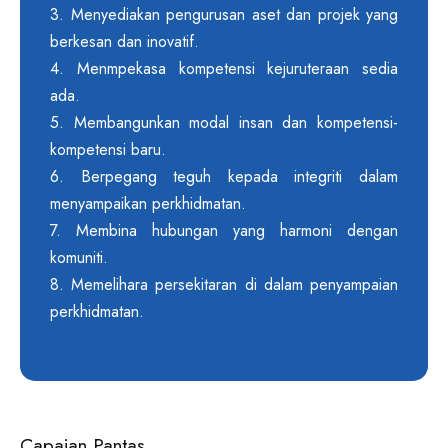
3. Menyediakan pengurusan aset dan projek yang
berkesan dan inovatif.
4. Menmpekasa kompetensi kejuruteraan sedia
ada.
5. Membangunkan modal insan dan kompetensi-
kompetensi baru.
6. Berpegang teguh kepada integriti dalam
menyampaikan perkhidmatan.
7. Membina hubungan yang harmoni dengan
komuniti.
8. Memelihara persekitaran di dalam penyampaian
perkhidmatan.
Capaian Pantas