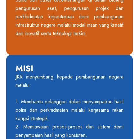
pengurusan aset, pengurusan projek dan
perkhidmatan kejuruteraan demi pembangunan
infrastruktur negara melalui modal insan yang kreatif
dan inovatif serta teknologi terkini.
MISI
JKR menyumbang kepada pembangunan negara
melalui:
1. Membantu pelanggan dalam menyampaikan hasil
polisi dan perkhidmatan melalui kerjasama rakan
kongsi strategik.
2. Memiawaian proses-proses dan sistem demi
penyampaian hasil yang konsisten.