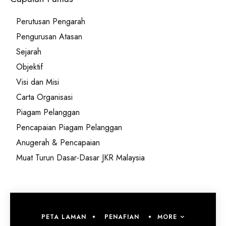
Perutusan Pengarah
Pengurusan Atasan
Sejarah
Objektif
Visi dan Misi
Carta Organisasi
Piagam Pelanggan
Pencapaian Piagam Pelanggan
Anugerah & Pencapaian
Muat Turun Dasar-Dasar JKR Malaysia
MORE
PETA LAMAN
PENAFIAN