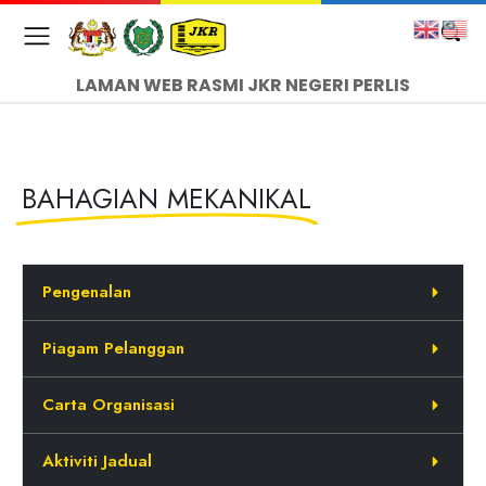
LAMAN WEB RASMI JKR NEGERI PERLIS
BAHAGIAN MEKANIKAL
Pengenalan
Piagam Pelanggan
Carta Organisasi
Aktiviti Jadual