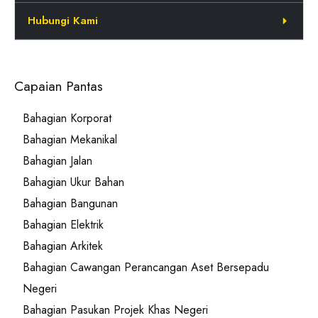
Hubungi Kami
Capaian Pantas
Bahagian Korporat
Bahagian Mekanikal
Bahagian Jalan
Bahagian Ukur Bahan
Bahagian Bangunan
Bahagian Elektrik
Bahagian Arkitek
Bahagian Cawangan Perancangan Aset Bersepadu
Negeri
Bahagian Pasukan Projek Khas Negeri