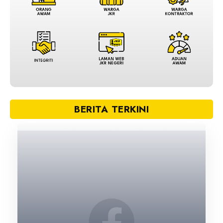
BERITA TERKINI