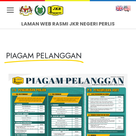
LAMAN WEB RASMI JKR NEGERI PERLIS
PIAGAM PELANGGAN