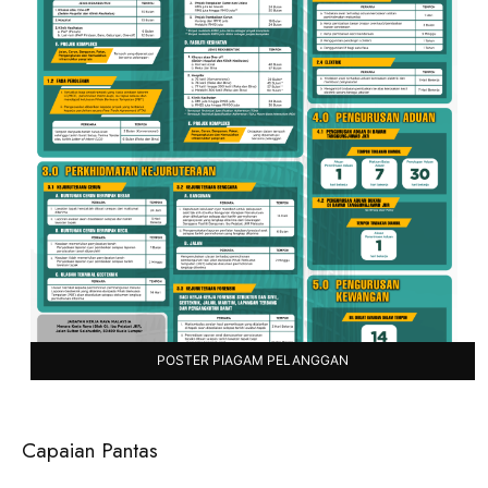
POSTER PIAGAM PELANGGAN
Capaian Pantas