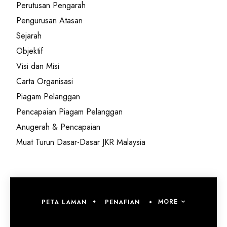
Perutusan Pengarah
Pengurusan Atasan
Sejarah
Objektif
Visi dan Misi
Carta Organisasi
Piagam Pelanggan
Pencapaian Piagam Pelanggan
Anugerah & Pencapaian
Muat Turun Dasar-Dasar JKR Malaysia
MORE
PETA LAMAN
PENAFIAN