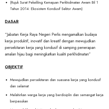
(Rujuk Surat Pekeliling Kemajuan Perkhidmatan Awam Bil 1
Tahun 2014: Ekosistem Kondusif Sektor Awam)
DASAR
“Jabatan Kerja Raya Negeri Perlis mengamalkan budaya
kerja produktif, inovatif dan kreatif dengan mewujudkan
persekitaran kerja yang kondusif di samping penerapan
amalan hijau bagi meningkatkan kualiti perkhidmatan”
OBJEKTIF
Mewujudkan persekitaran dan suasana kerja yang kondusif
dan selamat
Melahirkan warga kerja yang berdisiplin dan semangat kerja
berpasukan