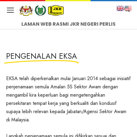
LAMAN WEB RASMI JKR NEGERI PERLIS
PENGENALAN EKSA
EKSA telah diperkenalkan mulai Januari 2014 sebagai inisiatif
penjenamaan semula Amalan 5S Sektor Awam dengan
mengambil kira keperluan bagi mengetengahkan
persekitaran tempat kerja yang berkualiti dan kondusif
supaya lebih relevan kepada Jabatan/Agensi Sektor Awam
di Malaysia.
Langkah penjenamaan semula ini difikirkan sesuai dan