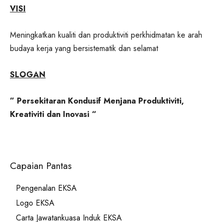
VISI
Meningkatkan kualiti dan produktiviti perkhidmatan ke arah
budaya kerja yang bersistematik dan selamat
SLOGAN
” Persekitaran Kondusif Menjana Produktiviti,
Kreativiti dan Inovasi “
Capaian Pantas
Pengenalan EKSA
Logo EKSA
Carta Jawatankuasa Induk EKSA