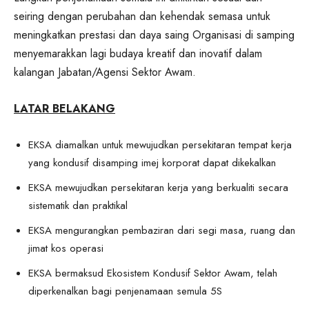
seiring dengan perubahan dan kehendak semasa untuk
meningkatkan prestasi dan daya saing Organisasi di samping
menyemarakkan lagi budaya kreatif dan inovatif dalam
kalangan Jabatan/Agensi Sektor Awam.
LATAR BELAKANG
EKSA diamalkan untuk mewujudkan persekitaran tempat kerja
yang kondusif disamping imej korporat dapat dikekalkan
EKSA mewujudkan persekitaran kerja yang berkualiti secara
sistematik dan praktikal
EKSA mengurangkan pembaziran dari segi masa, ruang dan
jimat kos operasi
EKSA bermaksud Ekosistem Kondusif Sektor Awam, telah
diperkenalkan bagi penjenamaan semula 5S