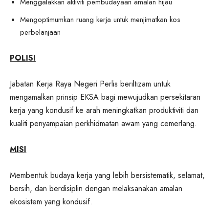
Menggalakkan aktiviti pembudayaan amalan hijau
Mengoptimumkan ruang kerja untuk menjimatkan kos
perbelanjaan
POLISI
Jabatan Kerja Raya Negeri Perlis beriltizam untuk
mengamalkan prinsip EKSA bagi mewujudkan persekitaran
kerja yang kondusif ke arah meningkatkan produktiviti dan
kualiti penyampaian perkhidmatan awam yang cemerlang.
MISI
Membentuk budaya kerja yang lebih bersistematik, selamat,
bersih, dan berdisiplin dengan melaksanakan amalan
ekosistem yang kondusif.