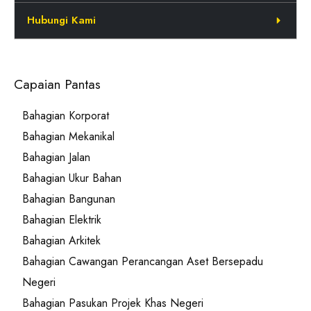
Hubungi Kami
Capaian Pantas
Bahagian Korporat
Bahagian Mekanikal
Bahagian Jalan
Bahagian Ukur Bahan
Bahagian Bangunan
Bahagian Elektrik
Bahagian Arkitek
Bahagian Cawangan Perancangan Aset Bersepadu
Negeri
Bahagian Pasukan Projek Khas Negeri