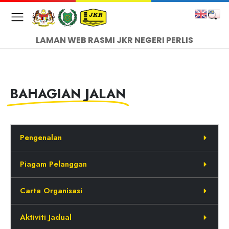
LAMAN WEB RASMI JKR NEGERI PERLIS
BAHAGIAN JALAN
Pengenalan
Piagam Pelanggan
Carta Organisasi
Aktiviti Jadual