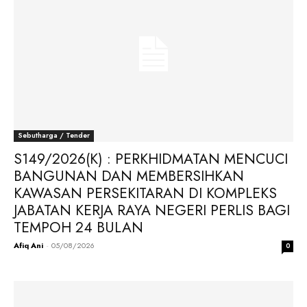
Sebutharga / Tender
S149/2026(K) : PERKHIDMATAN MENCUCI
BANGUNAN DAN MEMBERSIHKAN
KAWASAN PERSEKITARAN DI KOMPLEKS
JABATAN KERJA RAYA NEGERI PERLIS BAGI
TEMPOH 24 BULAN
Afiq Ani
-
05/08/2026
0