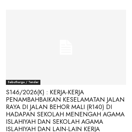
Sebutharga / Tender
S146/2026(K) : KERJA-KERJA
PENAMBAHBAIKAN KESELAMATAN JALAN
RAYA DI JALAN BEHOR MALI (R140) DI
HADAPAN SEKOLAH MENENGAH AGAMA
ISLAHIYAH DAN SEKOLAH AGAMA
ISLAHIYAH DAN LAIN-LAIN KERJA