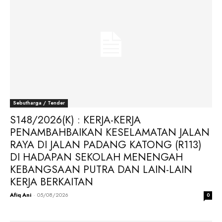
Sebutharga / Tender
S148/2026(K) : KERJA-KERJA
PENAMBAHBAIKAN KESELAMATAN JALAN
RAYA DI JALAN PADANG KATONG (R113)
DI HADAPAN SEKOLAH MENENGAH
KEBANGSAAN PUTRA DAN LAIN-LAIN
KERJA BERKAITAN
Afiq Ani
-
05/08/2026
0