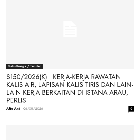
Sebutharga / Tender
S150/2026(K) : KERJA-KERJA RAWATAN
KALIS AIR, LAPISAN KALIS TIRIS DAN LAIN-
LAIN KERJA BERKAITAN DI ISTANA ARAU,
PERLIS
Afiq Ani
-
06/08/2026
0